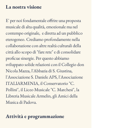
La nostra visione
E' per noi fondamentale offrire una proposta
musicale di alta qualità, emozionale ma nel
contempo originale, e diretta ad un pubblico
eterogeneo. Crediamo profondamente nella
collaborazione con altre realtà culturali della
città allo scopo di "fare rete" e di consolidare
proficue sinergie. Per questo abbiamo
sviluppato solide relazioni con il Collegio don
Nicola Mazza, l'Abbazia di S. Giustina,
l'Associazione S. Daniele APS, l'Associazione
ITALIARMENIA, il Conservatorio "C.
Pollini", il Liceo Musicale "C. Marchesi", la
Libreria Musicale Armelin, gli Amici della
Musica di Padova.
Attività e programmazione