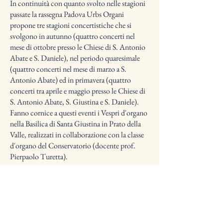
In continuità con quanto svolto nelle stagioni
passate la rassegna Padova Urbs Organi
propone tre stagioni concertistiche che si
svolgono in autunno (quattro concerti nel
mese di ottobre presso le Chiese di S. Antonio
Abate e S. Daniele), nel periodo quaresimale
(quattro concerti nel mese di marzo a S.
Antonio Abate) ed in primavera (quattro
concerti tra aprile e maggio presso le Chiese di
S. Antonio Abate, S. Giustina e S. Daniele).
Fanno cornice a questi eventi i Vespri d'organo
nella Basilica di Santa Giustina in Prato della
Valle, realizzati in collaborazione con la classe
d'organo del Conservatorio (docente prof.
Pierpaolo Turetta).