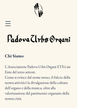
Chi Siamo
L'Associazione Padova Urbs Organi ETS è un
Ente del terzo settore.
Come si evince dal nome stesso, il fulcro della
nostra attività è la divulgazione della cultura
dell'organo e della musica, oltre alla
valorizzazione del patrimonio organario della
nostra città.