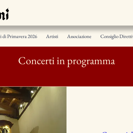
i di Primavera 2026
Artisti
Associazione
Consiglio Dirett
Concerti in programma