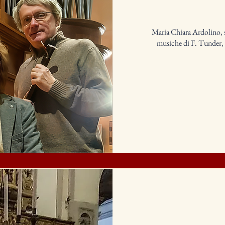
Maria Chiara Ardolino, 
musiche di F. Tunder, 