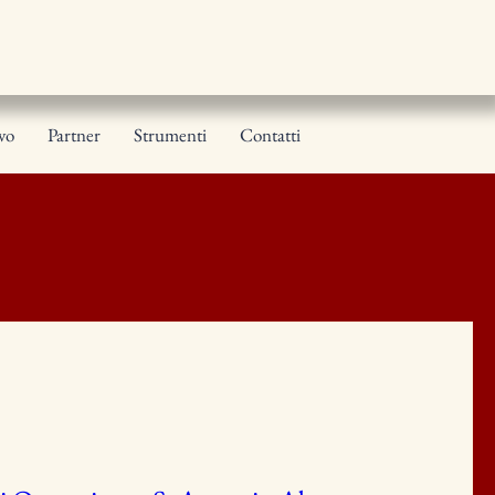
ivo
Partner
Strumenti
Contatti