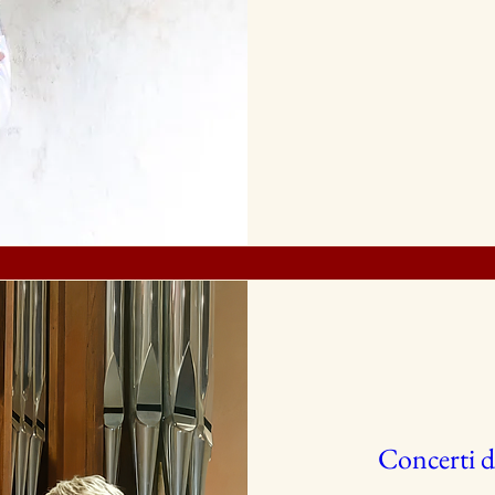
Concerti d